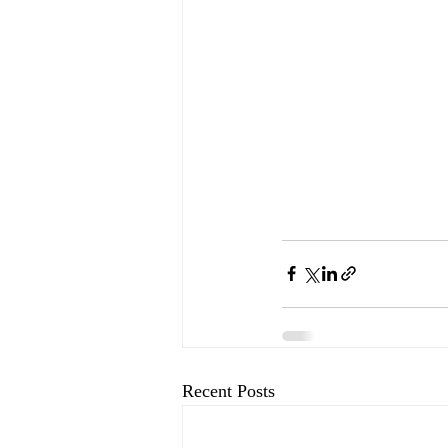
Recent Posts