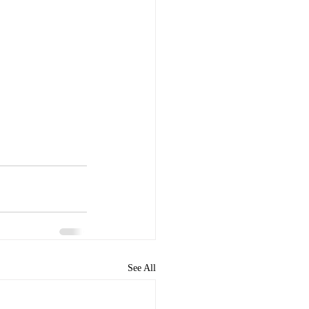
See All