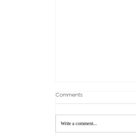
Comments
Write a comment...