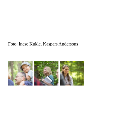
Foto: Inese Kukle, Kaspars Andersons