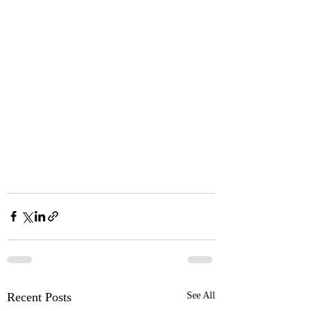
Recent Posts
See All