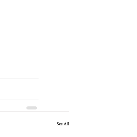
See All