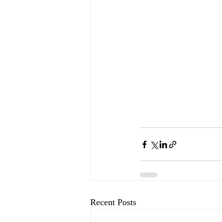
Recent Posts