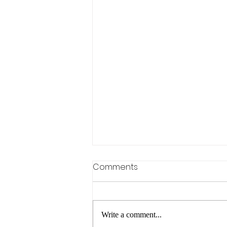
Comments
Write a comment...